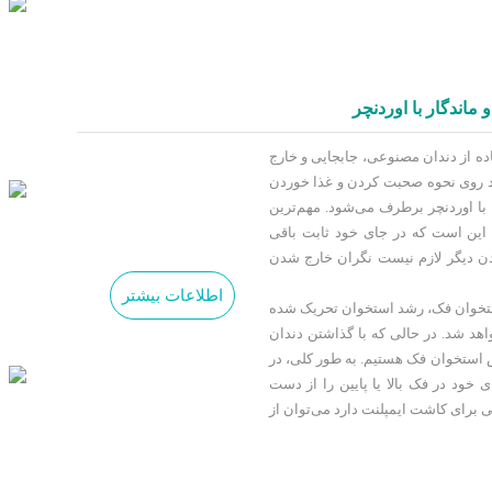
و ماندگار با اوردنچر
ده از دندان مصنوعی، جابجایی و خارج
د روی نحوه صحبت کردن و غذا خوردن
با اوردنچر برطرف می‌شود. مهم‌ترین
 این است که در جای خود ثابت باقی
ردن دیگر لازم نیست نگران خارج شدن
اطلاعات بیشتر
استخوان فک، رشد استخوان تحریک شده
اهد شد. در حالی که با گذاشتن دندان
استخوان فک هستیم. به طور کلی، در
ی خود در فک بالا یا پایین را از دست
 برای کاشت ایمپلنت دارد می‌توان از