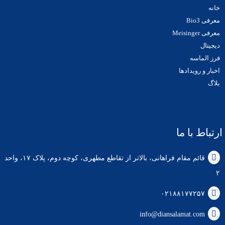
خانه
معرفی Bio3
معرفی Meisinger
دیجیتال
فرز الماسه
اخبار و رویدادها
بلاگ
ارتباط با ما
قائم مقام فراهانی، بالاتر از تقاطع مطهری، کوچه دوم، پلاک ۱۷، واحد
۲
۰۲۱۸۸۱۷۷۲۵۷
info@diansalamat.com