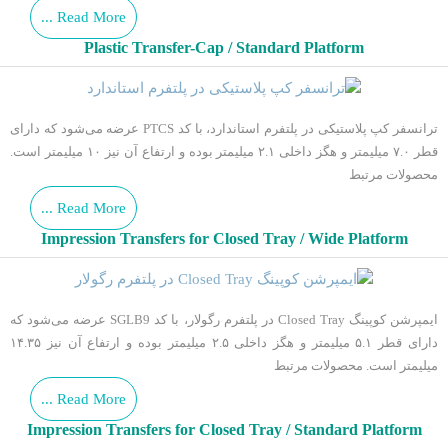
Read More ...
Plastic Transfer-Cap / Standard Platform
ترانسفر کپ پلاستیکی در پلتفرم استاندارد، با کد PTCS عرضه می‌شود که دارای
قطر ۷.۰ میلیمتر و هگز داخلی ۲.۱ میلیمتر بوده و ارتفاع آن نیز ۱۰ میلیمتر است.
محصولات مرتبط
Read More ...
Impression Transfers for Closed Tray / Wide Platform
ایمپرشن کوپینگ Closed Tray در پلتفرم رگولار، با کد SGLB9 عرضه می‌شود که
دارای قطر ۵.۱ میلیمتر و هگز داخلی ۲.۵ میلیمتر بوده و ارتفاع آن نیز ۱۴.۳۵
میلیمتر است. محصولات مرتبط
Read More ...
Impression Transfers for Closed Tray / Standard Platform