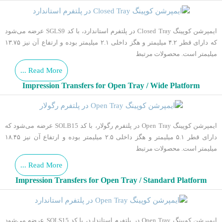
ایمپرشن کوپینگ Closed Tray در پلتفرم استاندارد، با کد SGLS9 عرضه می‌شود
که دارای قطر ۴.۲ میلیمتر و هگز داخلی ۲.۱ میلیمتر بوده و ارتفاع آن نیز ۱۳.۷۵
میلیمتر است. محصولات مرتبط
Read More ...
Impression Transfers for Open Tray / Wide Platform
ایمپرشن کوپینگ Open Tray در پلتفرم رگولار، با کد SOLB15 عرضه می‌شود که
دارای قطر ۵.۱ میلیمتر و هگز داخلی ۲.۵ میلیمتر بوده و ارتفاع آن نیز ۱۸.۴۵
میلیمتر است. محصولات مرتبط
Read More ...
Impression Transfers for Open Tray / Standard Platform
ایمپرشن کوپینگ Open Tray در پلتفرم استاندارد، با کد SOLS15 عرضه می‌شود