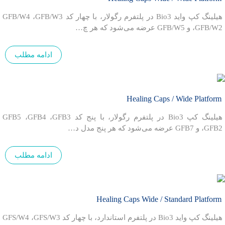
هیلینگ کپ واید Bio3 در پلتفرم رگولار، با چهار کد GFB/W4 ،GFB/W3
،GFB/W2 و GFB/W5 عرضه می‌شود که هر چ…
ادامه مطلب
Healing Caps / Wide Platform
هیلینگ کپ Bio3 در پلتفرم رگولار، با پنج کد GFB5 ،GFB4 ،GFB3
،GFB2 و GFB7 عرضه می‌شود که هر پنج مدل د…
ادامه مطلب
Healing Caps Wide / Standard Platform
هیلینگ کپ واید Bio3 در پلتفرم استاندارد، با چهار کد GFS/W4 ،GFS/W3