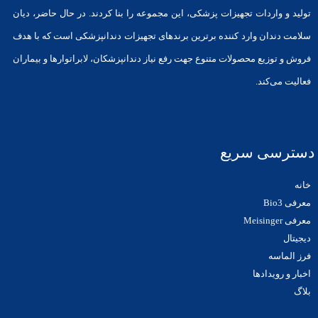
تولید و واردات تجهیزات پزشکی، این مجموعه را بنا کردند. در حال حاضر، دیان
سلامت دندان وارد کننده برترین برندهای تجهیزات دندانپزشکی است که با هدف
فروش و توزیع محصولات متنوع جهت رفع نیاز دندانپزشکان، لابراتوارها و بیماران
فعالیت می‌کند.
دسترسی سریع
خانه
معرفی Bio3
معرفی Meisinger
دیجیتال
فرز الماسه
اخبار و رویدادها
بلاگ