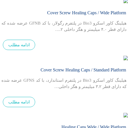
Cover Screw Healing Caps / Wide Platform
هیلینگ کاور اسکرو Bio3 در پلتفرم رگولار، با کد GFNB عرضه شده که
دارای قطر ۴.۰ میلیمتر و هگز داخلی ۲.…
ادامه مطلب
Cover Screw Healing Caps / Standard Platform
هیلینگ کاور اسکرو Bio3 در پلتفرم استاندارد، با کد GFNS عرضه شده
که دارای قطر ۳.۲ میلیمتر و هگز داخلی…
ادامه مطلب
Healing Caps Wide / Wide Platform