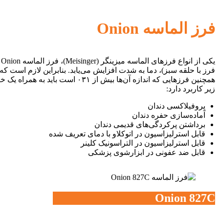
فرز الماسه Onion
زیر کاربرد دارد:
پروفیلاکسی دندان
آماده‌سازی حفره دندان
برداشتن پرکردگی‌های قدیمی دندان
قابل استرلیزاسیون در اتوکلاو با دمای تعریف شده
قابل استرلیزاسیون در التراسونیک کلینر
قابل ضد عفونی در ابزارشوی پزشکی
Onion 827C