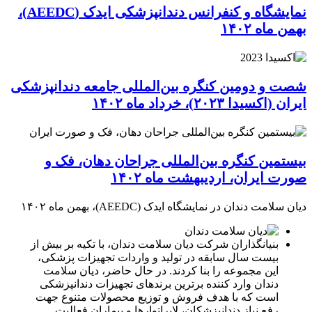
نمایشگاه و کنفرانس دندانپزشکی ایدک (AEEDC)،
بهمن ماه ۱۴۰۲
شصت و دومین کنگره بین‌المللی جامعه دندانپزشکی
ایران (اکسیدا ۲۰۲۳)، خرداد ماه ۱۴۰۲
بیستمین کنگره بین‌المللی جراحان دهان، فک و
صورت ایران، اردیبهشت ماه ۱۴۰۲
دیان سلامت دندان در نمایشگاه ایدک (AEEDC)، بهمن ماه ۱۴۰۲
بنیانگذاران شرکت دیان سلامت دندان، با تکیه بر بیش از
بیست سال سابقه در تولید و واردات تجهیزات پزشکی،
این مجموعه را بنا کردند. در حال حاضر، دیان سلامت
دندان وارد کننده برترین برندهای تجهیزات دندانپزشکی
است که با هدف فروش و توزیع محصولات متنوع جهت
رفع نیاز دندانپزشکان، لابراتوارها و بیماران فعالیت