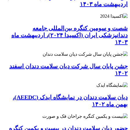
اردیبهشت ماه ۱۴۰۳
شصت و سومین کنگره بین‌المللی جامعه
دندانپزشکی ایران (اکسیدا ۲۰۲۴)، اردیبهشت ماه
۱۴۰۳
جشن پایان سال شرکت دیان سلامت دندان اسفند
۱۴۰۲
دیان سلامت دندان در نمایشگاه ایدک (AEEDC)،
بهمن ماه ۱۴۰۲
حضور دیان سلامت دندان در بیست و یکمین کنگره