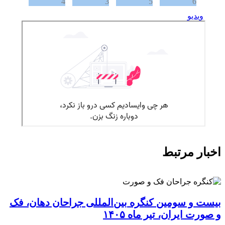
ویدیو
اخبار مرتبط
بیست و سومین کنگره بین‌المللی جراحان دهان، فک
و صورت ایران، تیر ماه ۱۴۰۵