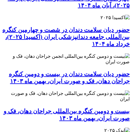
۲۰۲۵)، آبان ماه ۱۴۰۴
حضور دیان سلامت دندان در شصت و چهارمین کنگره
بین‌المللی جامعه دندانپزشکی ایران (اکسیدا ۲۰۲۵)،
خرداد ماه ۱۴۰۴
حضور دیان سلامت دندان در بیست و دومین کنگره
جراحان دهان، فک و صورت ایران، بهمن ماه ۱۴۰۳
بیست و دومین کنگره بین‌المللی جراحان دهان، فک و
صورت ایران، بهمن ماه ۱۴۰۳