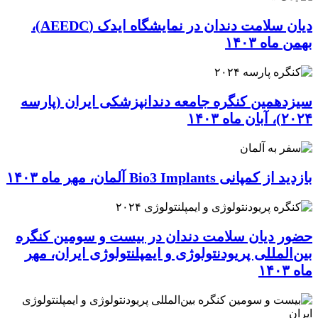
دیان سلامت دندان در نمایشگاه ایدک (AEEDC)،
بهمن ماه ۱۴۰۳
سیزدهمین کنگره جامعه دندانپزشکی ایران (پارسه
۲۰۲۴)، آبان ماه ۱۴۰۳
بازدید از کمپانی Bio3 Implants آلمان، مهر ماه ۱۴۰۳
حضور دیان سلامت دندان در بیست و سومین کنگره
بین‌المللی پریودنتولوژی و ایمپلنتولوژی ایران، مهر
ماه ۱۴۰۳