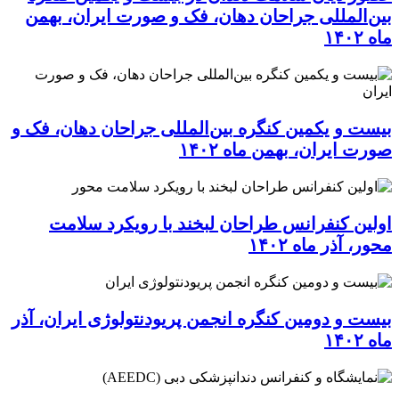
بین‌المللی جراحان دهان، فک و صورت ایران، بهمن
ماه ۱۴۰۲
بیست و یکمین کنگره بین‌المللی جراحان دهان، فک و
صورت ایران، بهمن ماه ۱۴۰۲
اولین کنفرانس طراحان لبخند با رویکرد سلامت
محور، آذر ماه ۱۴۰۲
بیست و دومین کنگره انجمن پریودنتولوژی ایران، آذر
ماه ۱۴۰۲