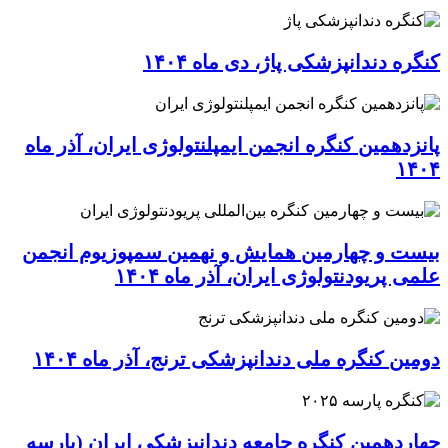
کنگره دندانپزشکی پاژ، دی ماه ۱۴۰۴
پانزدهمین کنگره انجمن ایمپلنتولوژی ایران، آذر ماه
۱۴۰۴
بیست و چهارمین همایش و نهمین سمپوزیوم انجمن
علمی پریودنتولوژی ایران، آذر ماه ۱۴۰۴
دومین کنگره ملی دندانپزشکی ترنج، آذر ماه ۱۴۰۴
چهاردهمین کنگره جامعه دندانپزشکی ایران (پارسه