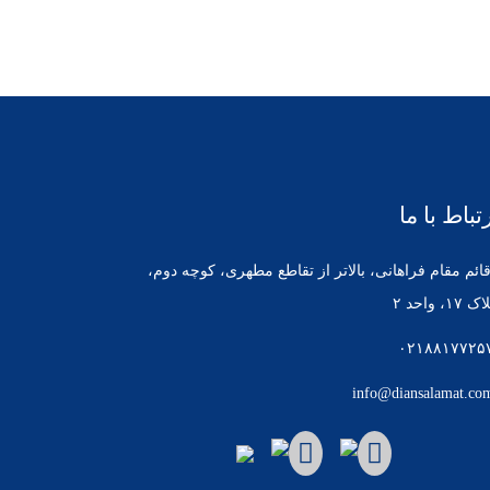
تباط با ما
ائم مقام فراهانی، بالاتر از تقاطع مطهری، کوچه دوم،
ک ۱۷، واحد ۲
۰۲۱۸۸۱۷۷۲۵
info@diansalamat.co