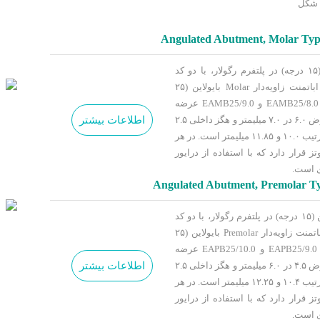
Angulated Abutment, Molar Type
اباتمنت زاویه‌دار Molar بایولاین (۱۵ درجه) در پلتفرم رگولار، با دو کد
EAMB15/8.0 و EAMB15/9.0 و اباتمنت زاویه‌دار Molar بایولاین (۲۵
درجه) در پلتفرم رگولار، با دو کد EAMB25/8.0 و EAMB25/9.0 عرضه
اطلاعات بیشتر
می‌شود که هر چهار مدل دارای عرض ۶.۰ در ۷.۰ میلیمتر و هگز داخلی ۲.۵
میلیمتر بوده و ارتفاع آن‌ها نیز به ترتیب ۱۰.۰ و ۱۱.۸۵ میلیمتر است. در هر
وتز قرار دارد که با استفاده از درایور
ی است.
Angulated Abutment, Premolar Typ
اباتمنت زاویه‌دار Premolar بایولاین (۱۵ درجه) در پلتفرم رگولار، با دو کد
EAPB15/9.0 و EAPB15/10.0 و اباتمنت زاویه‌دار Premolar بایولاین (۲۵
درجه) در پلتفرم رگولار، با دو کد EAPB25/9.0 و EAPB25/10.0 عرضه
اطلاعات بیشتر
می‌شود که هر چهار مدل دارای عرض ۴.۵ در ۶.۰ میلیمتر و هگز داخلی ۲.۵
میلیمتر بوده و ارتفاع آن‌ها نیز به ترتیب ۱۰.۴ و ۱۲.۲۵ میلیمتر است. در هر
وتز قرار دارد که با استفاده از درایور
ی است.