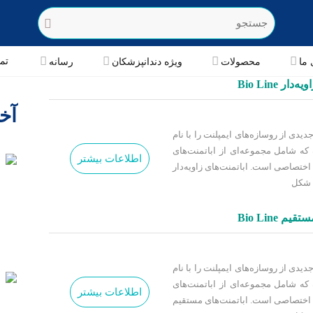
تم
 ما
محصولات
ویژه دندانپزشکان
رسانه
دار Bio Line
آخ
Bio3 Implants G، لاین جدیدی از روسازه‌های ایمپلنت را با نام
‌اندازی کرده که شامل مجموعه‌ای از اباتمنت‌های
اطلاعات بیشتر
 اختصاصی است. اباتمنت‌های زاویه‌دار
م Bio Line
Bio3 Implants G، لاین جدیدی از روسازه‌های ایمپلنت را با نام
‌اندازی کرده که شامل مجموعه‌ای از اباتمنت‌های
اطلاعات بیشتر
ی اختصاصی است. اباتمنت‌های مستقیم