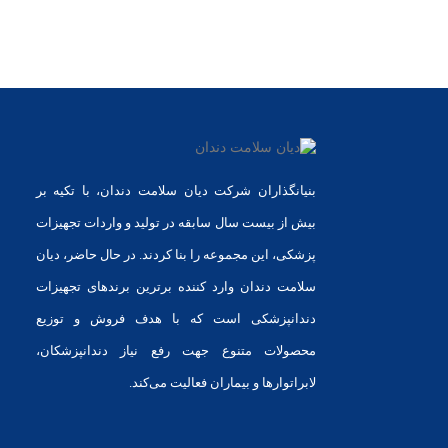
بنیانگذاران شرکت دیان سلامت دندان، با تکیه بر
بیش از بیست سال سابقه در تولید و واردات تجهیزات
پزشکی، این مجموعه را بنا کردند. در حال حاضر، دیان
سلامت دندان وارد کننده برترین برندهای تجهیزات
دندانپزشکی است که با هدف فروش و توزیع
محصولات متنوع جهت رفع نیاز دندانپزشکان،
لابراتوارها و بیماران فعالیت می‌کند.