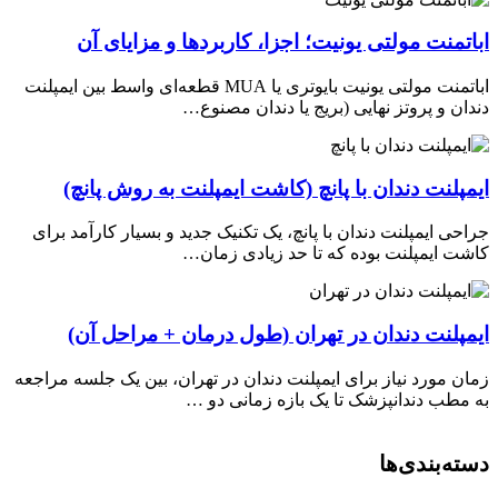
اباتمنت مولتی یونیت؛ اجزا، کاربردها و مزایای آن
اباتمنت مولتی یونیت بایوتری یا MUA قطعه‌ای واسط بین ایمپلنت
دندان و پروتز نهایی (بریج یا دندان مصنوع…
ایمپلنت دندان با پانچ (کاشت ایمپلنت به روش پانچ)
جراحی ایمپلنت دندان با پانچ، یک تکنیک جدید و بسیار کارآمد برای
کاشت ایمپلنت بوده که تا حد زیادی زمان…
ایمپلنت دندان در تهران (طول درمان + مراحل آن)
زمان مورد نیاز برای ایمپلنت دندان در تهران، بین یک جلسه مراجعه
به مطب دندانپزشک تا یک بازه زمانی دو …
دسته‌بندی‌ها