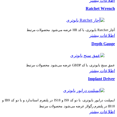
اطلاعات بیشتر
Ratchet Wrench
آچار Ratchet بایوتری، با کد HR عرضه می‌شود. محصولات مرتبط
اطلاعات بیشتر
Depth Gauge
عمق سنج بایوتری، با کد GBDP عرضه می‌شود. محصولات مرتبط
اطلاعات بیشتر
Implant Driver
ایمپلنت درایور بایوتری، با دو کد IS9 و IS18 در پلتفرم استاندارد و با دو کد IB9 و
IB18 در پلتفرم رگولار عرضه می‌شود. محصولات مرتبط
اطلاعات بیشتر