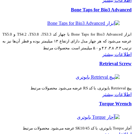
اطلاعات بیشتر
Bone Taps for Bio3 Advanced
ابزار Bone Taps for Bio3 Advanced با چهار کد TS4.2 ،TS3.8 ،TS3.3 و TS5.0
عرضه می‌شود که هر چهار مدل دارای ارتفاع ۱۳ میلیمتر بوده و قطر آن‌ها نیز به
ترتیب ۳.۳، ۳.۸، ۴.۲ و ۵.۰ میلیمتر است. محصولات مرتبط
اطلاعات بیشتر
Retrieval Screw
پیچ Retrieval بایوتری، با کد RS عرضه می‌شود. محصولات مرتبط
اطلاعات بیشتر
Torque Wrench
آچار Torque بایوتری، با کد SK10/45 عرضه می‌شود. محصولات مرتبط