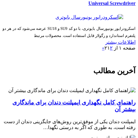
Universal Screwdriver
اسکرودرایور یونیورسال بایوتری، با دو کد SU9 و SU18 عرضه می‌شود که در هر دو
پلتفرم استاندارد و رگولار قابل استفاده است. محصولات مرتبط
اطلاعات بیشتر
صفحه ۱ از ۲
۲
۱
»
آخرین مطالب
راهنمای کامل نگهداری ایمپلنت دندان برای ماندگاری
بیشتر آن
ایمپلنت دندان یکی از موفق‌ترین روش‌های جایگزینی دندان از دست
رفته است، به طوری که اگر به درستی نگهدا…