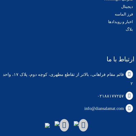
دیجیتال
فرز الماسه
اخبار و رویدادها
بلاگ
ارتباط با ما
قائم مقام فراهانی، بالاتر از تقاطع مطهری، کوچه دوم، پلاک ۱۷، واحد
۲
۰۲۱۸۸۱۷۷۲۵۷
info@diansalamat.com