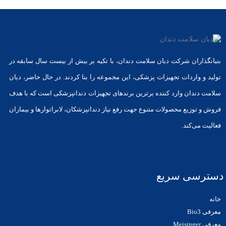
بنیانگذاران شرکت دیان سلامت دندان، با تکیه بر بیش از بیست سال سابقه در
تولید و واردات تجهیزات پزشکی، این مجموعه را بنا کردند. در حال حاضر، دیان
سلامت دندان وارد کننده برترین برندهای تجهیزات دندانپزشکی است که با هدف
فروش و توزیع محصولات متنوع جهت رفع نیاز دندانپزشکان، لابراتوارها و بیماران
فعالیت می‌کند.
دسترسی سریع
خانه
معرفی Bio3
معرفی Meisinger